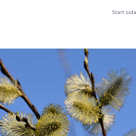
Start sid