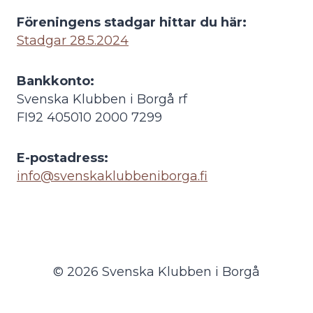
Föreningens stadgar hittar du här:
Stadgar 28.5.2024
Bankkonto:
Svenska Klubben i Borgå rf
FI92 405010 2000 7299
E-postadress:
info@svenskaklubbeniborga.fi
© 2026 Svenska Klubben i Borgå