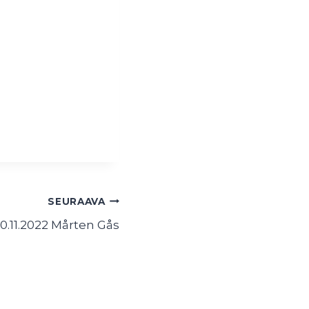
SEURAAVA
10.11.2022 Mårten Gås