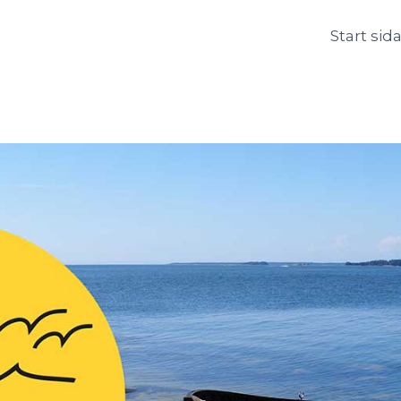
Start sid